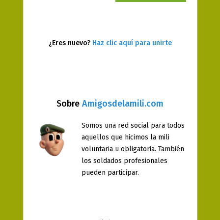
¿Eres nuevo?
Haz clic aquí para unirte
Sobre
Amigosdelamili.com
Somos una red social para todos
aquellos que hicimos la mili
voluntaria u obligatoria. También
los soldados profesionales
pueden participar.