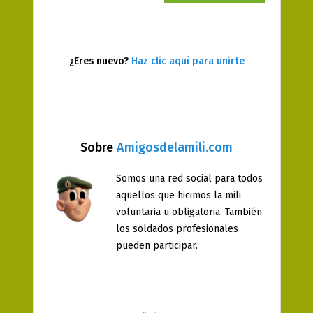
¿Eres nuevo?
Haz clic aquí para unirte
Sobre
Amigosdelamili.com
Somos una red social para todos
aquellos que hicimos la mili
voluntaria u obligatoria. También
los soldados profesionales
pueden participar.