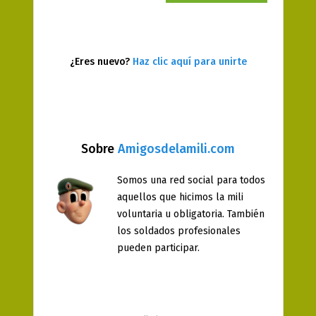
¿Eres nuevo?
Haz clic aquí para unirte
Sobre
Amigosdelamili.com
Somos una red social para todos
aquellos que hicimos la mili
voluntaria u obligatoria. También
los soldados profesionales
pueden participar.