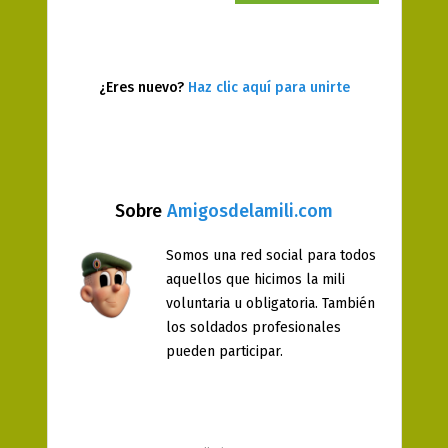
¿Eres nuevo?
Haz clic aquí para unirte
Sobre
Amigosdelamili.com
Somos una red social para todos
aquellos que hicimos la mili
voluntaria u obligatoria. También
los soldados profesionales
pueden participar.