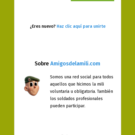
¿Eres nuevo?
Haz clic aquí para unirte
Sobre
Amigosdelamili.com
Somos una red social para todos
aquellos que hicimos la mili
voluntaria u obligatoria. También
los soldados profesionales
pueden participar.