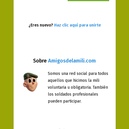
¿Eres nuevo?
Haz clic aquí para unirte
Sobre
Amigosdelamili.com
Somos una red social para todos
aquellos que hicimos la mili
voluntaria u obligatoria. También
los soldados profesionales
pueden participar.