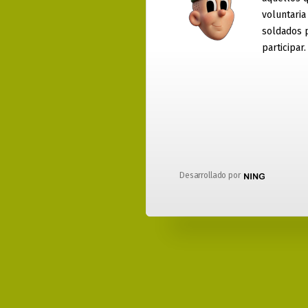
voluntaria
soldados 
participar.
Desarrollado por