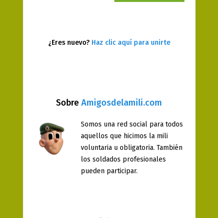
¿Eres nuevo?
Haz clic aquí para unirte
Sobre
Amigosdelamili.com
Somos una red social para todos
aquellos que hicimos la mili
voluntaria u obligatoria. También
los soldados profesionales
pueden participar.