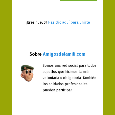
¿Eres nuevo?
Haz clic aquí para unirte
Sobre
Amigosdelamili.com
Somos una red social para todos
aquellos que hicimos la mili
voluntaria u obligatoria. También
los soldados profesionales
pueden participar.