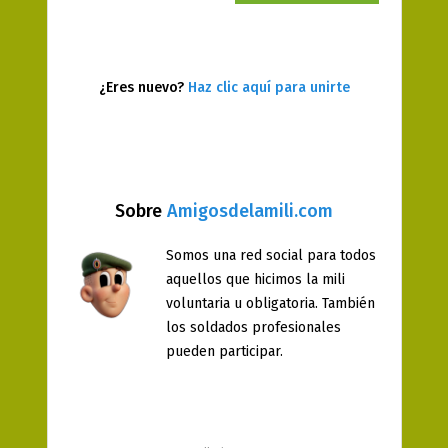
¿Eres nuevo?
Haz clic aquí para unirte
Sobre
Amigosdelamili.com
Somos una red social para todos
aquellos que hicimos la mili
voluntaria u obligatoria. También
los soldados profesionales
pueden participar.