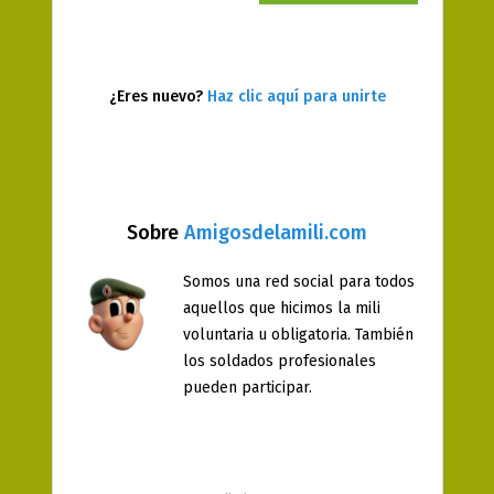
¿Eres nuevo?
Haz clic aquí para unirte
Sobre
Amigosdelamili.com
Somos una red social para todos
aquellos que hicimos la mili
voluntaria u obligatoria. También
los soldados profesionales
pueden participar.