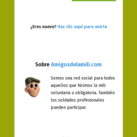
¿Eres nuevo?
Haz clic aquí para unirte
Sobre
Amigosdelamili.com
Somos una red social para todos
aquellos que hicimos la mili
voluntaria u obligatoria. También
los soldados profesionales
pueden participar.