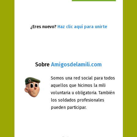
¿Eres nuevo?
Haz clic aquí para unirte
Sobre
Amigosdelamili.com
Somos una red social para todos
aquellos que hicimos la mili
voluntaria u obligatoria. También
los soldados profesionales
pueden participar.