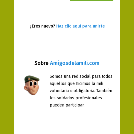
¿Eres nuevo?
Haz clic aquí para unirte
Sobre
Amigosdelamili.com
Somos una red social para todos
aquellos que hicimos la mili
voluntaria u obligatoria. También
los soldados profesionales
pueden participar.