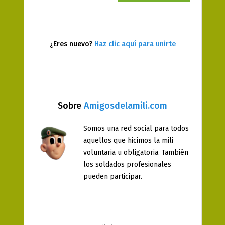
¿Eres nuevo?
Haz clic aquí para unirte
Sobre
Amigosdelamili.com
Somos una red social para todos
aquellos que hicimos la mili
voluntaria u obligatoria. También
los soldados profesionales
pueden participar.