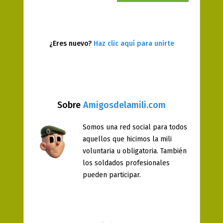
¿Eres nuevo?
Haz clic aquí para unirte
Sobre
Amigosdelamili.com
Somos una red social para todos
aquellos que hicimos la mili
voluntaria u obligatoria. También
los soldados profesionales
pueden participar.