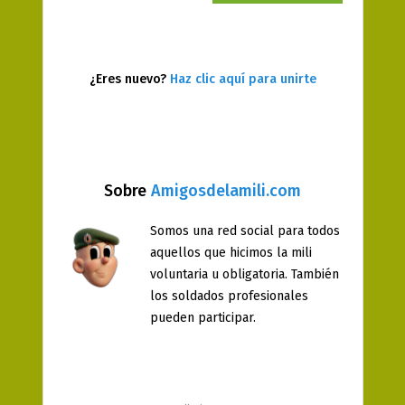
¿Eres nuevo?
Haz clic aquí para unirte
Sobre
Amigosdelamili.com
Somos una red social para todos
aquellos que hicimos la mili
voluntaria u obligatoria. También
los soldados profesionales
pueden participar.