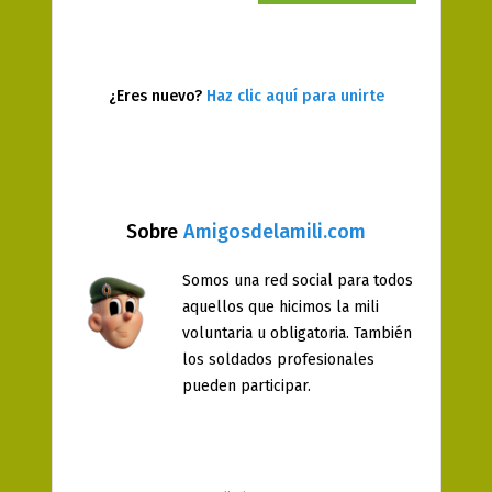
¿Eres nuevo?
Haz clic aquí para unirte
Sobre
Amigosdelamili.com
Somos una red social para todos
aquellos que hicimos la mili
voluntaria u obligatoria. También
los soldados profesionales
pueden participar.