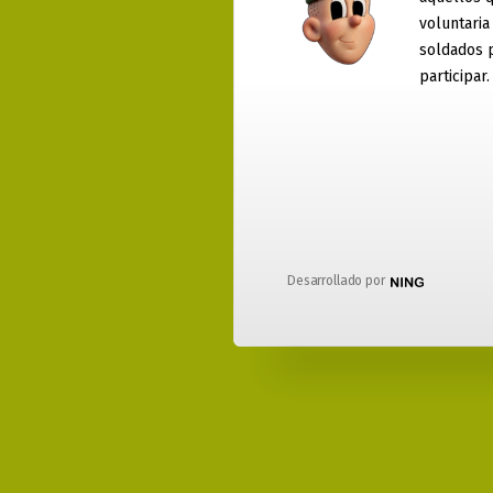
voluntaria
soldados 
participar.
Desarrollado por