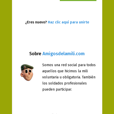
¿Eres nuevo?
Haz clic aquí para unirte
Sobre
Amigosdelamili.com
Somos una red social para todos
aquellos que hicimos la mili
voluntaria u obligatoria. También
los soldados profesionales
pueden participar.