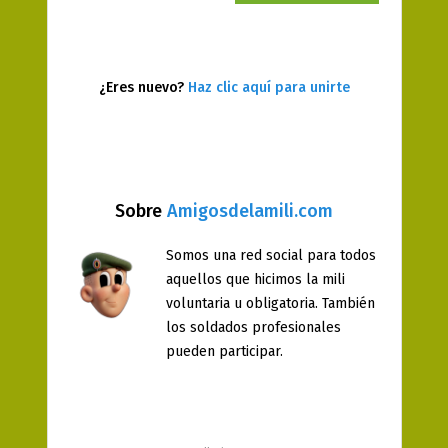
¿Eres nuevo?
Haz clic aquí para unirte
Sobre
Amigosdelamili.com
Somos una red social para todos
aquellos que hicimos la mili
voluntaria u obligatoria. También
los soldados profesionales
pueden participar.