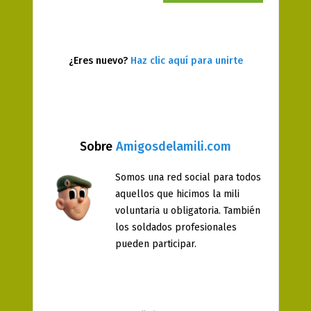
¿Eres nuevo?
Haz clic aquí para unirte
Sobre
Amigosdelamili.com
Somos una red social para todos
aquellos que hicimos la mili
voluntaria u obligatoria. También
los soldados profesionales
pueden participar.