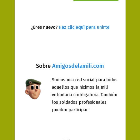
¿Eres nuevo?
Haz clic aquí para unirte
Sobre
Amigosdelamili.com
Somos una red social para todos
aquellos que hicimos la mili
voluntaria u obligatoria. También
los soldados profesionales
pueden participar.