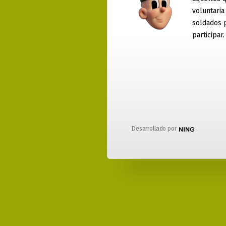
voluntaria
soldados 
participar.
Desarrollado por