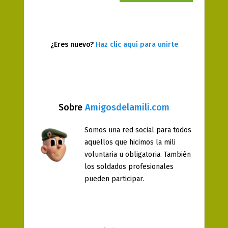
¿Eres nuevo?
Haz clic aquí para unirte
Sobre
Amigosdelamili.com
Somos una red social para todos
aquellos que hicimos la mili
voluntaria u obligatoria. También
los soldados profesionales
pueden participar.