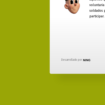
voluntaria
soldados 
participar.
Desarrollado por