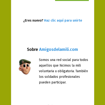
¿Eres nuevo?
Haz clic aquí para unirte
Sobre
Amigosdelamili.com
Somos una red social para todos
aquellos que hicimos la mili
voluntaria u obligatoria. También
los soldados profesionales
pueden participar.