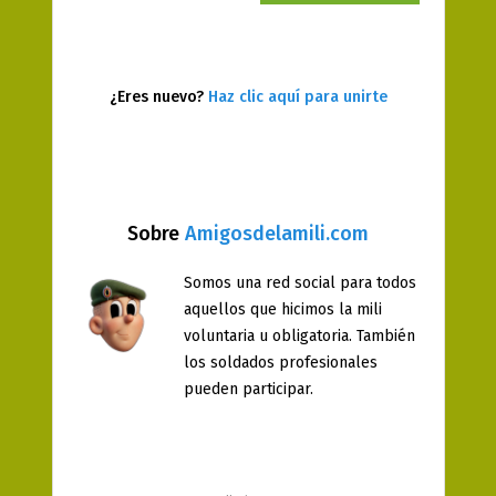
¿Eres nuevo?
Haz clic aquí para unirte
Sobre
Amigosdelamili.com
Somos una red social para todos
aquellos que hicimos la mili
voluntaria u obligatoria. También
los soldados profesionales
pueden participar.