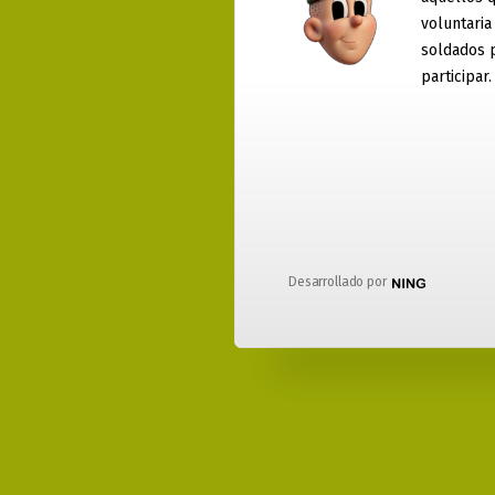
voluntaria
soldados 
participar.
Desarrollado por