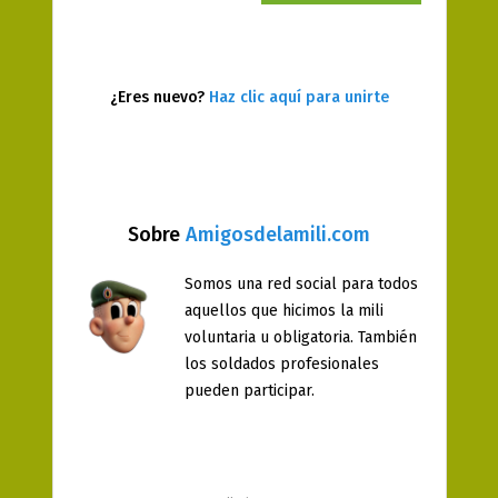
¿Eres nuevo?
Haz clic aquí para unirte
Sobre
Amigosdelamili.com
Somos una red social para todos
aquellos que hicimos la mili
voluntaria u obligatoria. También
los soldados profesionales
pueden participar.