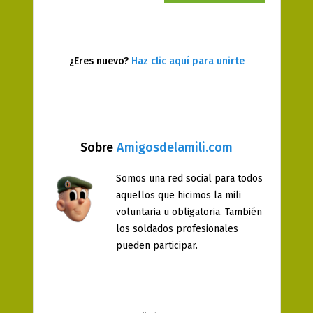
¿Eres nuevo?
Haz clic aquí para unirte
Sobre
Amigosdelamili.com
Somos una red social para todos
aquellos que hicimos la mili
voluntaria u obligatoria. También
los soldados profesionales
pueden participar.