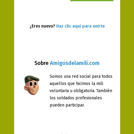
¿Eres nuevo?
Haz clic aquí para unirte
Sobre
Amigosdelamili.com
Somos una red social para todos
aquellos que hicimos la mili
voluntaria u obligatoria. También
los soldados profesionales
pueden participar.