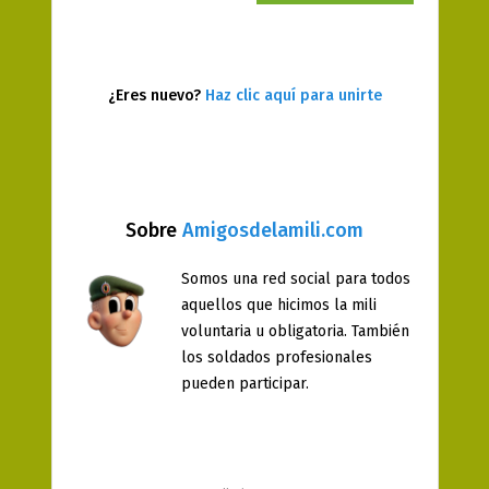
¿Eres nuevo?
Haz clic aquí para unirte
Sobre
Amigosdelamili.com
Somos una red social para todos
aquellos que hicimos la mili
voluntaria u obligatoria. También
los soldados profesionales
pueden participar.