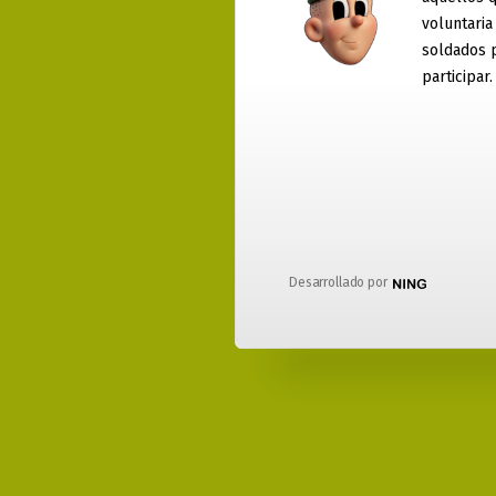
voluntaria
soldados 
participar.
Desarrollado por