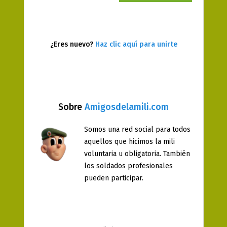
¿Eres nuevo?
Haz clic aquí para unirte
Sobre
Amigosdelamili.com
Somos una red social para todos
aquellos que hicimos la mili
voluntaria u obligatoria. También
los soldados profesionales
pueden participar.