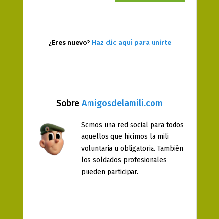
¿Eres nuevo?
Haz clic aquí para unirte
Sobre
Amigosdelamili.com
Somos una red social para todos
aquellos que hicimos la mili
voluntaria u obligatoria. También
los soldados profesionales
pueden participar.