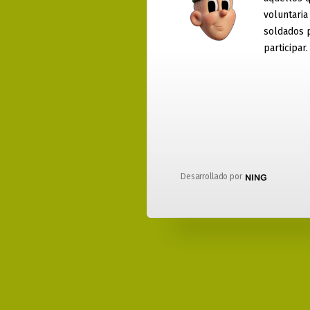
voluntaria
soldados 
participar.
Desarrollado por