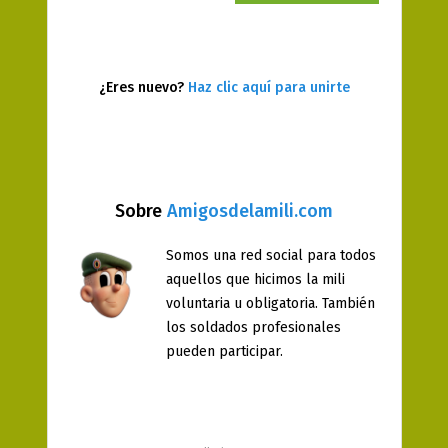
¿Eres nuevo?
Haz clic aquí para unirte
Sobre
Amigosdelamili.com
Somos una red social para todos
aquellos que hicimos la mili
voluntaria u obligatoria. También
los soldados profesionales
pueden participar.