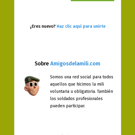
¿Eres nuevo?
Haz clic aquí para unirte
Sobre
Amigosdelamili.com
Somos una red social para todos
aquellos que hicimos la mili
voluntaria u obligatoria. También
los soldados profesionales
pueden participar.