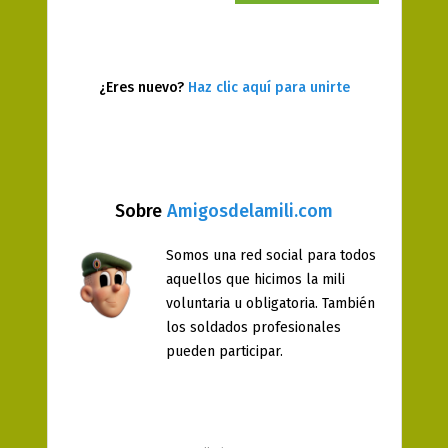
¿Eres nuevo?
Haz clic aquí para unirte
Sobre
Amigosdelamili.com
Somos una red social para todos
aquellos que hicimos la mili
voluntaria u obligatoria. También
los soldados profesionales
pueden participar.