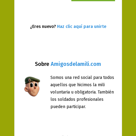
¿Eres nuevo?
Haz clic aquí para unirte
Sobre
Amigosdelamili.com
Somos una red social para todos
aquellos que hicimos la mili
voluntaria u obligatoria. También
los soldados profesionales
pueden participar.