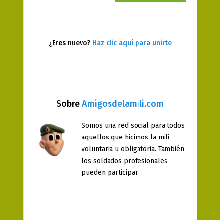
¿Eres nuevo?
Haz clic aquí para unirte
Sobre
Amigosdelamili.com
Somos una red social para todos
aquellos que hicimos la mili
voluntaria u obligatoria. También
los soldados profesionales
pueden participar.