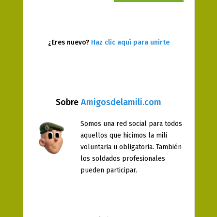
¿Eres nuevo?
Haz clic aquí para unirte
Sobre
Amigosdelamili.com
Somos una red social para todos
aquellos que hicimos la mili
voluntaria u obligatoria. También
los soldados profesionales
pueden participar.