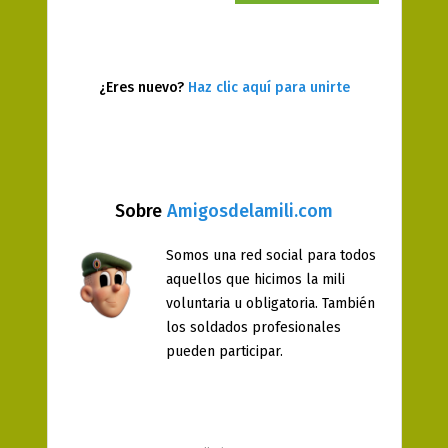
¿Eres nuevo?
Haz clic aquí para unirte
Sobre
Amigosdelamili.com
Somos una red social para todos
aquellos que hicimos la mili
voluntaria u obligatoria. También
los soldados profesionales
pueden participar.