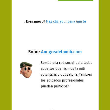
¿Eres nuevo?
Haz clic aquí para unirte
Sobre
Amigosdelamili.com
Somos una red social para todos
aquellos que hicimos la mili
voluntaria u obligatoria. También
los soldados profesionales
pueden participar.