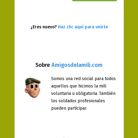
¿Eres nuevo?
Haz clic aquí para unirte
Sobre
Amigosdelamili.com
Somos una red social para todos
aquellos que hicimos la mili
voluntaria u obligatoria. También
los soldados profesionales
pueden participar.