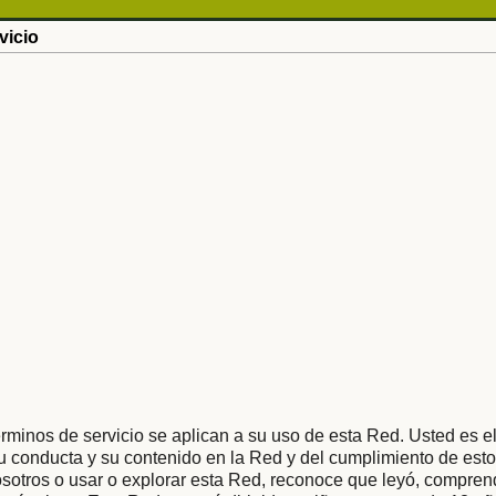
vicio
rminos de servicio se aplican a su uso de esta Red. Usted es e
 conducta y su contenido en la Red y del cumplimiento de esto
osotros o usar o explorar esta Red, reconoce que leyó, compren