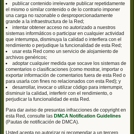
publicar contenido irrelevante publicar repetidamente
el mismo o similar contenido o de lo contrario imponer
una carga no razonable o desproporcionadamente
grande a la infraestructura de la Red;
intentar obtener acceso no autorizado a nuestros
sistemas informáticos o participar en cualquier actividad
que interrumpa, disminuya la calidad o interfiera con el
rendimiento o perjudique la funcionalidad de esta Red;
usar esta Red como un servicio de alojamiento de
archivos genéricos;
adoptar cualquier medida que socave los sistemas de
comentarios o clasificaciones (como mostrar, importar o
exportar información de comentarios fuera de esta Red o
para usarla con fines no relacionados con esta Red); y
desarrollar, invocar o utilizar código para interrumpir,
disminuir la calidad, interferir con el rendimiento, o
perjudicar la funcionalidad de esta Red.
Para dar aviso de presuntas infracciones de copyright en
esta Red, consulte las
DMCA Notification Guidelines
(Pautas de notificación de DMCA).
Usted acepta no autorizar ni recomendar a un tercero