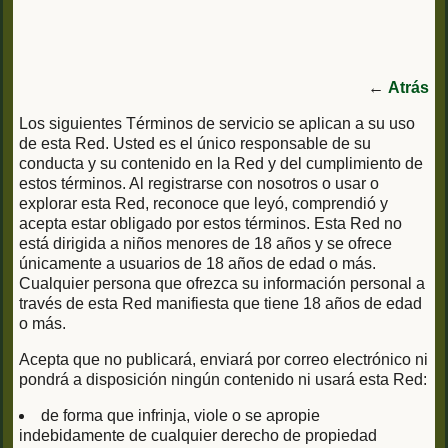
←
Atrás
Los siguientes Términos de servicio se aplican a su uso
de esta Red. Usted es el único responsable de su
conducta y su contenido en la Red y del cumplimiento de
estos términos. Al registrarse con nosotros o usar o
explorar esta Red, reconoce que leyó, comprendió y
acepta estar obligado por estos términos. Esta Red no
está dirigida a niños menores de 18 años y se ofrece
únicamente a usuarios de 18 años de edad o más.
Cualquier persona que ofrezca su información personal a
través de esta Red manifiesta que tiene 18 años de edad
o más.
Acepta que no publicará, enviará por correo electrónico ni
pondrá a disposición ningún contenido ni usará esta Red:
de forma que infrinja, viole o se apropie
indebidamente de cualquier derecho de propiedad