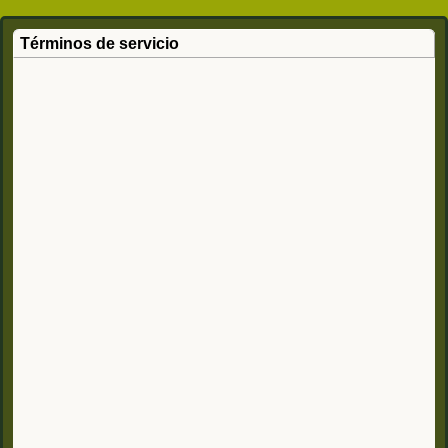
Términos de servicio