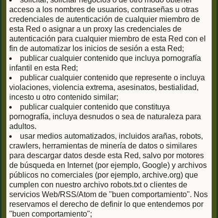
acceso a los nombres de usuarios, contraseñas u otras
credenciales de autenticación de cualquier miembro de
esta Red o asignar a un proxy las credenciales de
autenticación para cualquier miembro de esta Red con el
fin de automatizar los inicios de sesión a esta Red;
publicar cualquier contenido que incluya pornografía
infantil en esta Red;
publicar cualquier contenido que represente o incluya
violaciones, violencia extrema, asesinatos, bestialidad,
incesto u otro contenido similar;
publicar cualquier contenido que constituya
pornografía, incluya desnudos o sea de naturaleza para
adultos.
usar medios automatizados, incluidos arañas, robots,
crawlers, herramientas de minería de datos o similares
para descargar datos desde esta Red, salvo por motores
de búsqueda en Internet (por ejemplo, Google) y archivos
públicos no comerciales (por ejemplo, archive.org) que
cumplen con nuestro archivo robots.txt o clientes de
servicios Web/RSS/Atom de "buen comportamiento". Nos
reservamos el derecho de definir lo que entendemos por
"buen comportamiento";