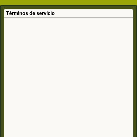
Términos de servicio