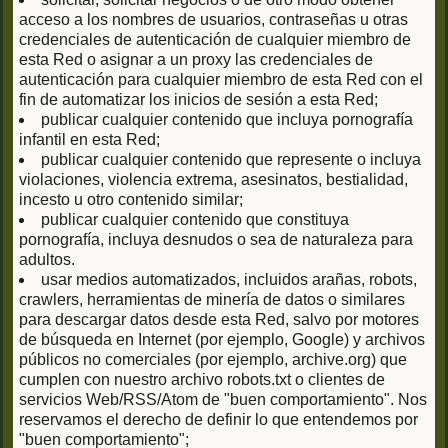
acceso a los nombres de usuarios, contraseñas u otras
credenciales de autenticación de cualquier miembro de
esta Red o asignar a un proxy las credenciales de
autenticación para cualquier miembro de esta Red con el
fin de automatizar los inicios de sesión a esta Red;
publicar cualquier contenido que incluya pornografía
infantil en esta Red;
publicar cualquier contenido que represente o incluya
violaciones, violencia extrema, asesinatos, bestialidad,
incesto u otro contenido similar;
publicar cualquier contenido que constituya
pornografía, incluya desnudos o sea de naturaleza para
adultos.
usar medios automatizados, incluidos arañas, robots,
crawlers, herramientas de minería de datos o similares
para descargar datos desde esta Red, salvo por motores
de búsqueda en Internet (por ejemplo, Google) y archivos
públicos no comerciales (por ejemplo, archive.org) que
cumplen con nuestro archivo robots.txt o clientes de
servicios Web/RSS/Atom de "buen comportamiento". Nos
reservamos el derecho de definir lo que entendemos por
"buen comportamiento";