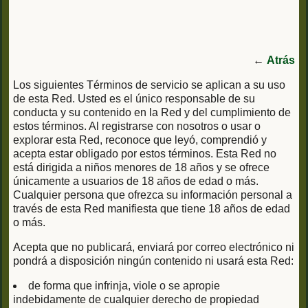
←
Atrás
Los siguientes Términos de servicio se aplican a su uso
de esta Red. Usted es el único responsable de su
conducta y su contenido en la Red y del cumplimiento de
estos términos. Al registrarse con nosotros o usar o
explorar esta Red, reconoce que leyó, comprendió y
acepta estar obligado por estos términos. Esta Red no
está dirigida a niños menores de 18 años y se ofrece
únicamente a usuarios de 18 años de edad o más.
Cualquier persona que ofrezca su información personal a
través de esta Red manifiesta que tiene 18 años de edad
o más.
Acepta que no publicará, enviará por correo electrónico ni
pondrá a disposición ningún contenido ni usará esta Red:
de forma que infrinja, viole o se apropie
indebidamente de cualquier derecho de propiedad