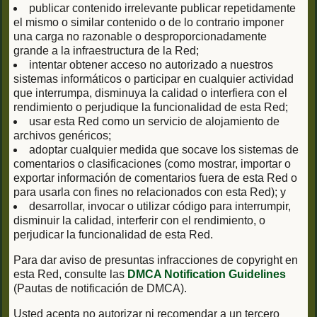
publicar contenido irrelevante publicar repetidamente
el mismo o similar contenido o de lo contrario imponer
una carga no razonable o desproporcionadamente
grande a la infraestructura de la Red;
intentar obtener acceso no autorizado a nuestros
sistemas informáticos o participar en cualquier actividad
que interrumpa, disminuya la calidad o interfiera con el
rendimiento o perjudique la funcionalidad de esta Red;
usar esta Red como un servicio de alojamiento de
archivos genéricos;
adoptar cualquier medida que socave los sistemas de
comentarios o clasificaciones (como mostrar, importar o
exportar información de comentarios fuera de esta Red o
para usarla con fines no relacionados con esta Red); y
desarrollar, invocar o utilizar código para interrumpir,
disminuir la calidad, interferir con el rendimiento, o
perjudicar la funcionalidad de esta Red.
Para dar aviso de presuntas infracciones de copyright en
esta Red, consulte las
DMCA Notification Guidelines
(Pautas de notificación de DMCA).
Usted acepta no autorizar ni recomendar a un tercero