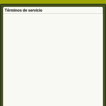
Términos de servicio