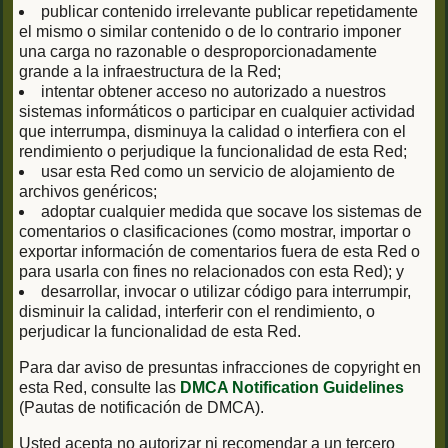
publicar contenido irrelevante publicar repetidamente
el mismo o similar contenido o de lo contrario imponer
una carga no razonable o desproporcionadamente
grande a la infraestructura de la Red;
intentar obtener acceso no autorizado a nuestros
sistemas informáticos o participar en cualquier actividad
que interrumpa, disminuya la calidad o interfiera con el
rendimiento o perjudique la funcionalidad de esta Red;
usar esta Red como un servicio de alojamiento de
archivos genéricos;
adoptar cualquier medida que socave los sistemas de
comentarios o clasificaciones (como mostrar, importar o
exportar información de comentarios fuera de esta Red o
para usarla con fines no relacionados con esta Red); y
desarrollar, invocar o utilizar código para interrumpir,
disminuir la calidad, interferir con el rendimiento, o
perjudicar la funcionalidad de esta Red.
Para dar aviso de presuntas infracciones de copyright en
esta Red, consulte las
DMCA Notification Guidelines
(Pautas de notificación de DMCA).
Usted acepta no autorizar ni recomendar a un tercero