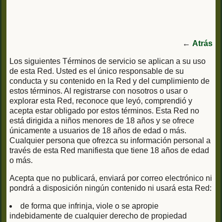
←
Atrás
Los siguientes Términos de servicio se aplican a su uso
de esta Red. Usted es el único responsable de su
conducta y su contenido en la Red y del cumplimiento de
estos términos. Al registrarse con nosotros o usar o
explorar esta Red, reconoce que leyó, comprendió y
acepta estar obligado por estos términos. Esta Red no
está dirigida a niños menores de 18 años y se ofrece
únicamente a usuarios de 18 años de edad o más.
Cualquier persona que ofrezca su información personal a
través de esta Red manifiesta que tiene 18 años de edad
o más.
Acepta que no publicará, enviará por correo electrónico ni
pondrá a disposición ningún contenido ni usará esta Red:
de forma que infrinja, viole o se apropie
indebidamente de cualquier derecho de propiedad