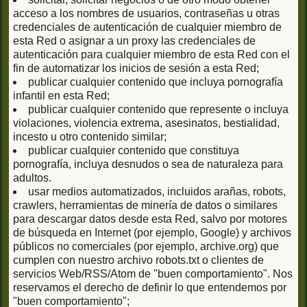
acceso a los nombres de usuarios, contraseñas u otras
credenciales de autenticación de cualquier miembro de
esta Red o asignar a un proxy las credenciales de
autenticación para cualquier miembro de esta Red con el
fin de automatizar los inicios de sesión a esta Red;
publicar cualquier contenido que incluya pornografía
infantil en esta Red;
publicar cualquier contenido que represente o incluya
violaciones, violencia extrema, asesinatos, bestialidad,
incesto u otro contenido similar;
publicar cualquier contenido que constituya
pornografía, incluya desnudos o sea de naturaleza para
adultos.
usar medios automatizados, incluidos arañas, robots,
crawlers, herramientas de minería de datos o similares
para descargar datos desde esta Red, salvo por motores
de búsqueda en Internet (por ejemplo, Google) y archivos
públicos no comerciales (por ejemplo, archive.org) que
cumplen con nuestro archivo robots.txt o clientes de
servicios Web/RSS/Atom de "buen comportamiento". Nos
reservamos el derecho de definir lo que entendemos por
"buen comportamiento";